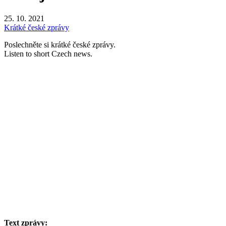
25. 10. 2021
Krátké české zprávy
Poslechněte si krátké české zprávy.
Listen to short Czech news.
Text zprávy: