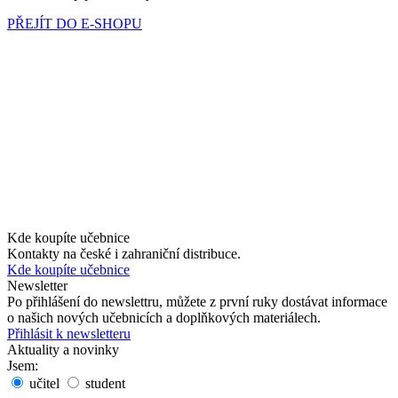
PŘEJÍT DO E-SHOPU
Kde koupíte učebnice
Kontakty na české i zahraniční distribuce.
Kde koupíte učebnice
Newsletter
Po přihlášení do newslettru, můžete z první ruky dostávat informace
o našich nových učebnicích a doplňkových materiálech.
Přihlásit k newsletteru
Aktuality a novinky
Jsem:
učitel
student