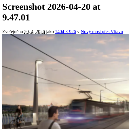
Screenshot 2026-04-20 at
9.47.01
Zveřejněno
20. 4. 2026
jako
1404 × 926
v
Nový most přes Vltavu