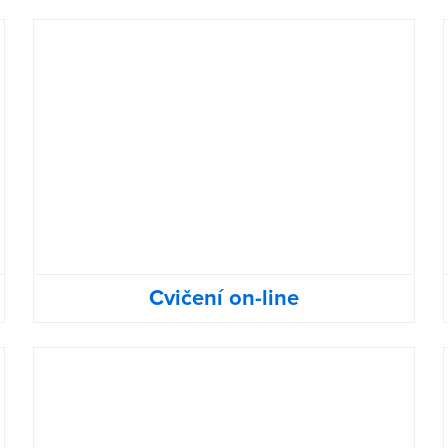
Cvičení on-line