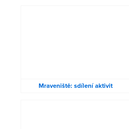
Mraveniště: sdílení aktivit