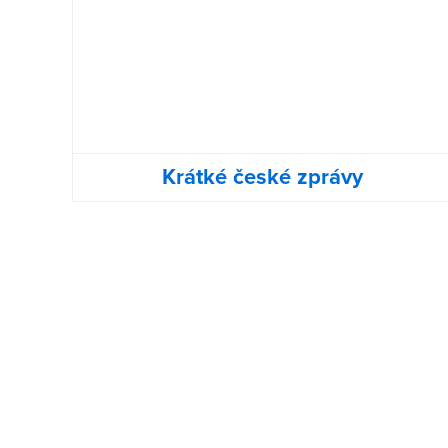
Krátké české zprávy