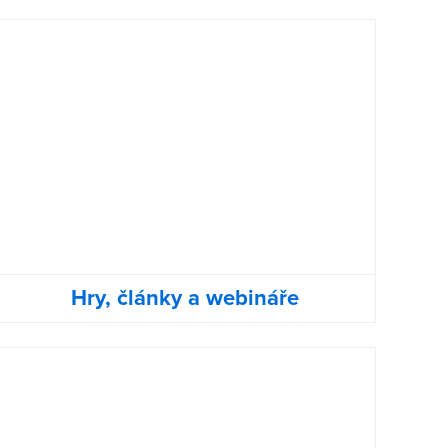
Hry, články a webináře