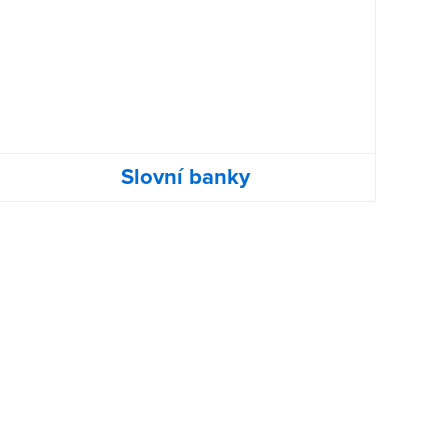
Slovní banky