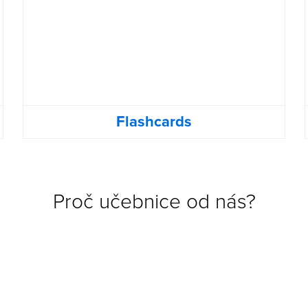
Flashcards
Proč učebnice od nás?