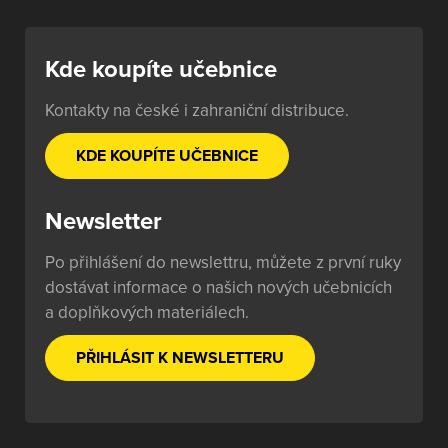
Kde koupíte učebnice
Kontakty na české i zahraniční distribuce.
KDE KOUPÍTE UČEBNICE
Newsletter
Po přihlášení do newslettru, můžete z první ruky
dostávat informace o našich nových učebnicích
a doplňkových materiálech.
PŘIHLÁSIT K NEWSLETTERU