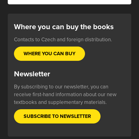
Where you can buy the books
Contacts to Czech and foreign distribution.
WHERE YOU CAN BUY
Newsletter
By subscribing to our newsletter, you can
receive first-hand information about our new
textbooks and supplementary materials.
SUBSCRIBE TO NEWSLETTER