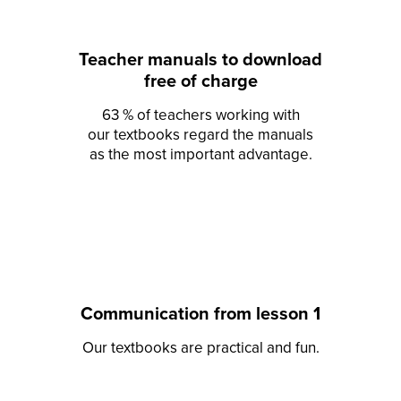
Teacher manuals to download
free of charge
63 % of teachers working with
our textbooks regard the manuals
as the most important advantage.
Communication from lesson 1
Our textbooks are practical and fun.