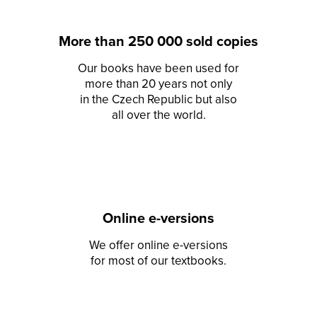
More than 250 000 sold copies
Our books have been used for
more than 20 years not only
in the Czech Republic but also
all over the world.
Online e-versions
We offer online e-versions
for most of our textbooks.