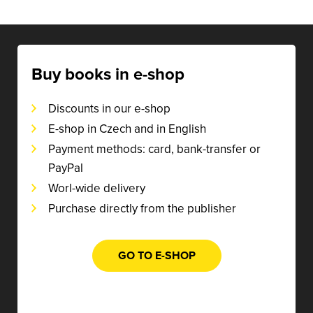
Buy books in e-shop
Discounts in our e-shop
E-shop in Czech and in English
Payment methods: card, bank-transfer or
PayPal
Worl-wide delivery
Purchase directly from the publisher
GO TO E-SHOP