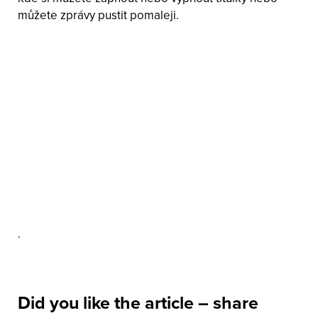
můžete zprávy pustit pomaleji.
.
Did you like the article – share