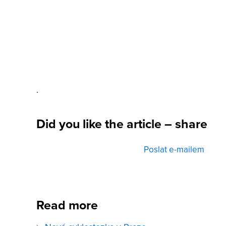
.
Did you like the article – share
Poslat e-mailem
Read more