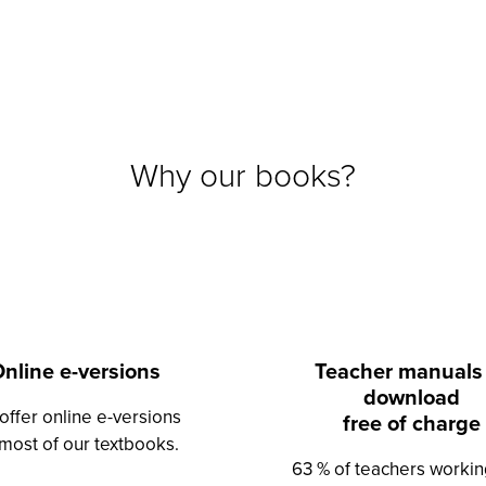
Why our books?
nline e-versions
Teacher manuals
download
offer online e-versions
free of charge
 most of our textbooks.
63 % of teachers workin