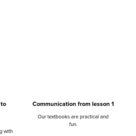
 to
Communication from lesson 1
Our textbooks are practical and
fun.
g with