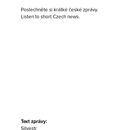
Poslechněte si krátké české zprávy.
Listen to short Czech news.
Text zprávy:
Silvestr