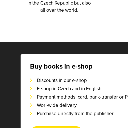
in the Czech Republic but also
all over the world.
Buy books in e-shop
Discounts in our e-shop
E-shop in Czech and in English
Payment methods: card, bank-transfer or 
Worl-wide delivery
Purchase directly from the publisher