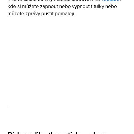
kde si můžete zapnout nebo vypnout titulky nebo
můžete zprávy pustit pomaleji.
.