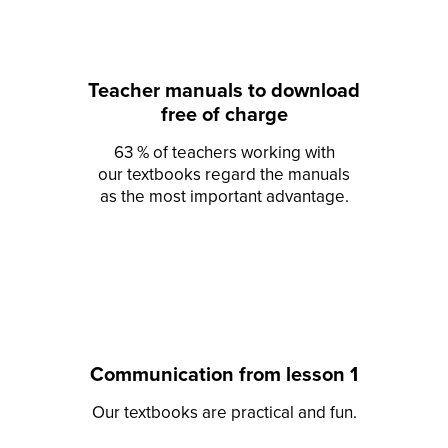
Teacher manuals to download
free of charge
63 % of teachers working with
our textbooks regard the manuals
as the most important advantage.
Communication from lesson 1
Our textbooks are practical and fun.