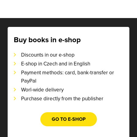
Buy books in e-shop
Discounts in our e-shop
E-shop in Czech and in English
Payment methods: card, bank-transfer or
PayPal
Worl-wide delivery
Purchase directly from the publisher
GO TO E-SHOP