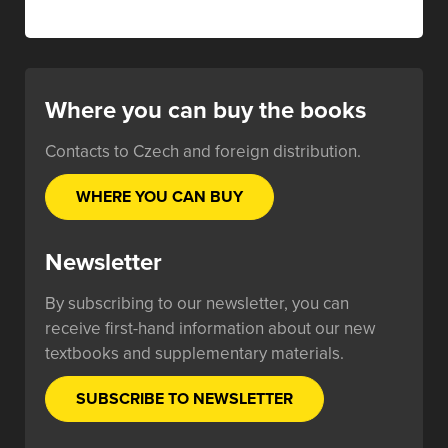
Where you can buy the books
Contacts to Czech and foreign distribution.
WHERE YOU CAN BUY
Newsletter
By subscribing to our newsletter, you can
receive first-hand information about our new
textbooks and supplementary materials.
SUBSCRIBE TO NEWSLETTER