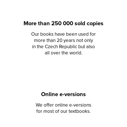
More than 250 000 sold copies
Our books have been used for
more than 20 years not only
in the Czech Republic but also
all over the world.
Online e-versions
We offer online e-versions
for most of our textbooks.