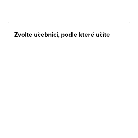
Zvolte učebnici, podle které učíte