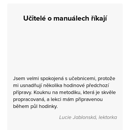
Učitelé o manuálech říkají
Jsem velmi spokojená s učebnicemi, protože
mi usnadňují několika hodinové předchozí
přípravy. Kouknu na metodiku, která je skvěle
propracovaná, a lekci mám připravenou
během půl hodinky.
Lucie Jablonská, lektorka