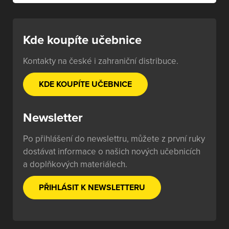
Kde koupíte učebnice
Kontakty na české i zahraniční distribuce.
KDE KOUPÍTE UČEBNICE
Newsletter
Po přihlášení do newslettru, můžete z první ruky
dostávat informace o našich nových učebnicích
a doplňkových materiálech.
PŘIHLÁSIT K NEWSLETTERU