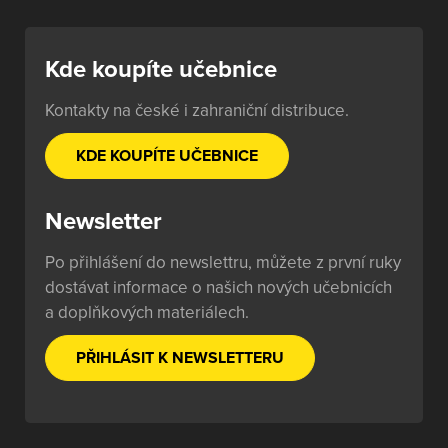
Kde koupíte učebnice
Kontakty na české i zahraniční distribuce.
KDE KOUPÍTE UČEBNICE
Newsletter
Po přihlášení do newslettru, můžete z první ruky
dostávat informace o našich nových učebnicích
a doplňkových materiálech.
PŘIHLÁSIT K NEWSLETTERU