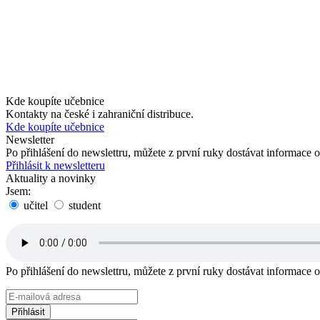
Kde koupíte učebnice
Kontakty na české i zahraniční distribuce.
Kde koupíte učebnice
Newsletter
Po přihlášení do newslettru, můžete z první ruky dostávat informace
Přihlásit k newsletteru
Aktuality a novinky
Jsem:
učitel
student
Po přihlášení do newslettru, můžete z první ruky dostávat informace