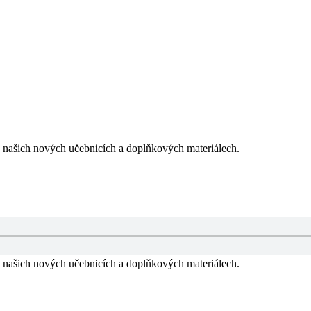
 o našich nových učebnicích a doplňkových materiálech.
 o našich nových učebnicích a doplňkových materiálech.