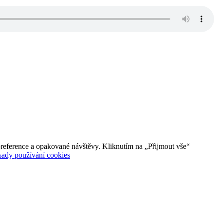
reference a opakované návštěvy. Kliknutím na „Přijmout vše“
sady používání cookies