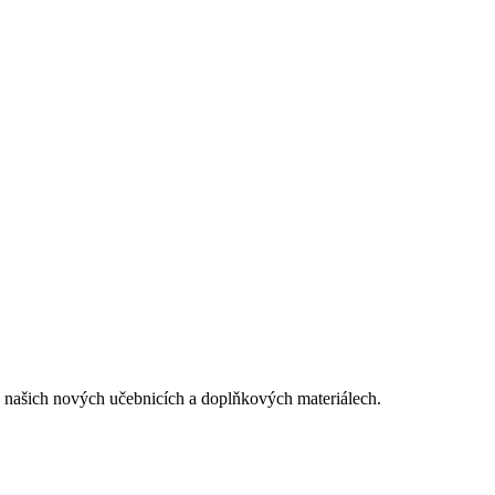
 o našich nových učebnicích a doplňkových materiálech.