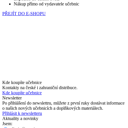
Nákup přímo od vydavatele učebnic
PŘEJÍT DO E-SHOPU
Kde koupíte učebnice
Kontakty na české i zahraniční distribuce.
Kde koupíte učebnice
Newsletter
Po přihlášení do newslettru, můžete z první ruky dostávat informace
o našich nových učebnicích a doplňkových materiálech.
Přihlásit k newsletteru
Aktuality a novinky
Jsem: