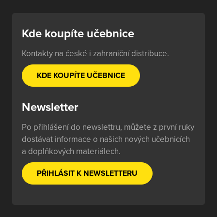
Kde koupíte učebnice
Kontakty na české i zahraniční distribuce.
KDE KOUPÍTE UČEBNICE
Newsletter
Po přihlášení do newslettru, můžete z první ruky
dostávat informace o našich nových učebnicích
a doplňkových materiálech.
PŘIHLÁSIT K NEWSLETTERU