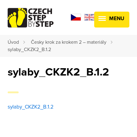
MENU
Úvod
Česky krok za krokem 2 – materiály
sylaby_CKZK2_B.1.2
sylaby_CKZK2_B.1.2
sylaby_CKZK2_B.1.2