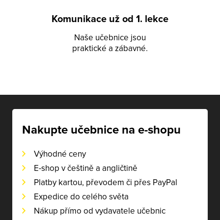
Komunikace už od 1. lekce
Naše učebnice jsou
praktické a zábavné.
Nakupte učebnice na e-shopu
Výhodné ceny
E-shop v češtině a angličtině
Platby kartou, převodem či přes PayPal
Expedice do celého světa
Nákup přímo od vydavatele učebnic