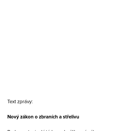
Text zprávy:
Nový zákon o zbraních a střelivu