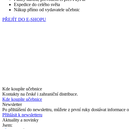
Expedice do celého světa
Nákup přímo od vydavatele učebnic
PŘEJÍT DO E-SHOPU
Kde koupíte učebnice
Kontakty na české i zahraniční distribuce.
Kde koupíte učebnice
Newsletter
Po přihlášení do newslettru, můžete z první ruky dostávat informace
Přihlásit k newsletteru
Aktuality a novinky
Jsem: