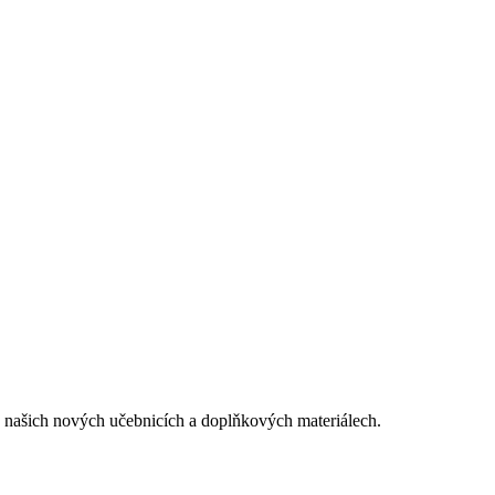
 o našich nových učebnicích a doplňkových materiálech.