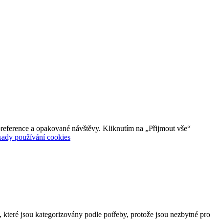
reference a opakované návštěvy. Kliknutím na „Přijmout vše“
sady používání cookies
 které jsou kategorizovány podle potřeby, protože jsou nezbytné pro