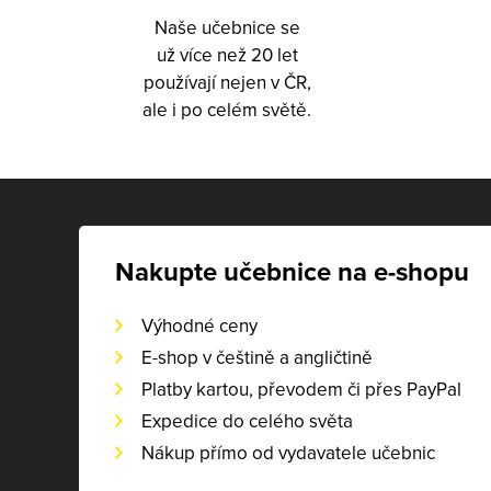
Naše učebnice se
už více než 20 let
používají nejen v ČR,
ale i po celém světě.
Nakupte učebnice na e-shopu
Výhodné ceny
E-shop v češtině a angličtině
Platby kartou, převodem či přes PayPal
Expedice do celého světa
Nákup přímo od vydavatele učebnic