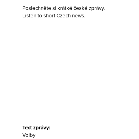
Poslechněte si krátké české zprávy.
Listen to short Czech news.
Text zprávy:
Volby