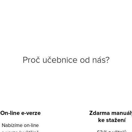
Proč učebnice od nás?
On-line e-verze
Zdarma manuál
ke stažení
Nabízíme on-line