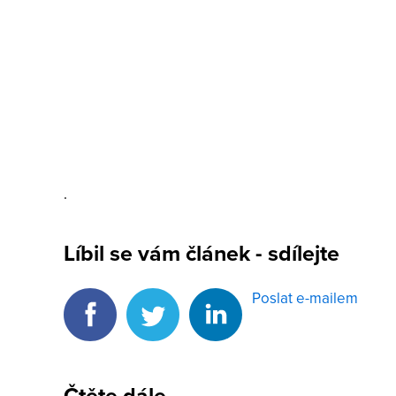
.
Líbil se vám článek - sdílejte
Poslat e-mailem