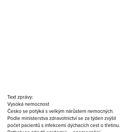
Text zprávy:
Vysoká nemocnost
Česko se potýká s velkým nárůstem nemocných.
Podle ministerstva zdravotnictví se za týden zvýšil
počet pacientů s infekcemi dýchacích cest o třetinu.