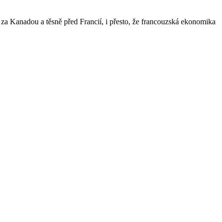
 za Kanadou a těsně před Francií, i přesto, že francouzská ekonomika