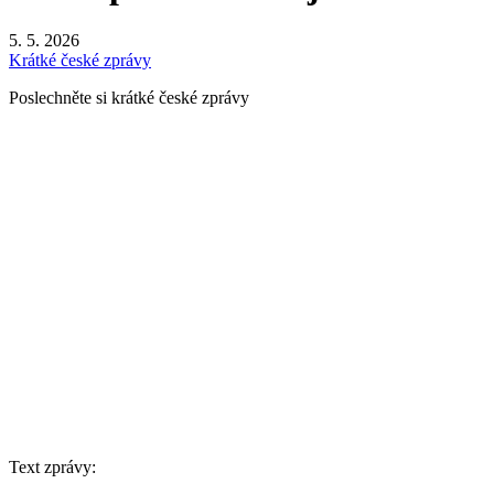
5. 5. 2026
Krátké české zprávy
Poslechněte si krátké české zprávy
Text zprávy: