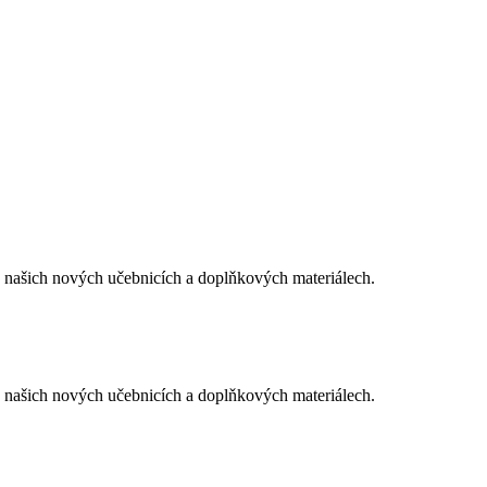
 o našich nových učebnicích a doplňkových materiálech.
 o našich nových učebnicích a doplňkových materiálech.