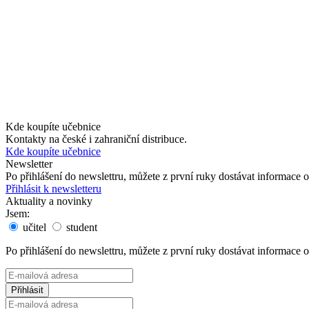
Kde koupíte učebnice
Kontakty na české i zahraniční distribuce.
Kde koupíte učebnice
Newsletter
Po přihlášení do newslettru, můžete z první ruky dostávat informace
Přihlásit k newsletteru
Aktuality a novinky
Jsem:
učitel
student
Po přihlášení do newslettru, můžete z první ruky dostávat informace