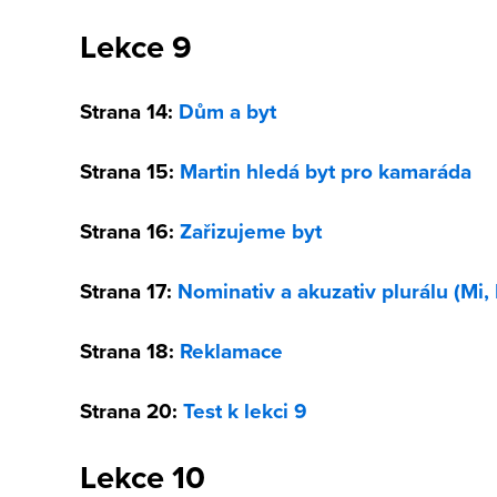
Lekce 9
Strana 14:
Dům a byt
Strana 15:
Martin hledá byt pro kamaráda
Strana 16:
Zařizujeme byt
Strana 17:
Nominativ a akuzativ plurálu (Mi, 
Strana 18:
Reklamace
Strana 20:
Test k lekci 9
Lekce 10