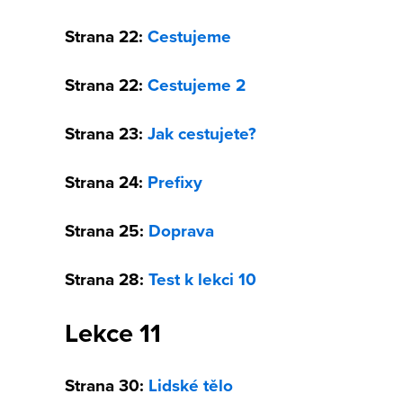
Strana 22:
Cestujeme
Strana 22:
Cestujeme 2
Strana 23:
Jak cestujete?
Strana 24:
Prefixy
Strana 25:
Doprava
Strana 28:
Test k lekci 10
Lekce 11
Strana 30:
Lidské tělo