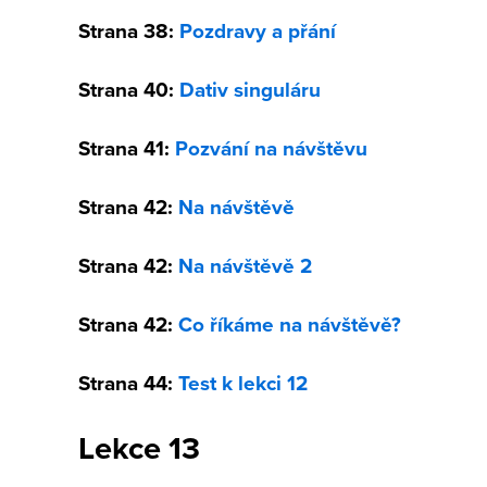
Strana 38:
Pozdravy a přání
Strana 40:
Dativ singuláru
Strana 41:
Pozvání na návštěvu
Strana 42:
Na návštěvě
Strana 42:
Na návštěvě 2
Strana 42:
Co říkáme na návštěvě?
Strana 44:
Test k lekci 12
Lekce 13