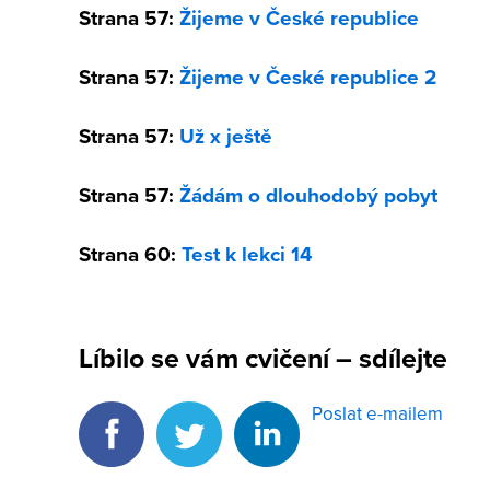
Strana 57:
Žijeme v České republice
Strana 57:
Žijeme v České republice 2
Strana 57:
Už x ještě
Strana 57:
Žádám o dlouhodobý pobyt
Strana 60:
Test k lekci 14
Líbilo se vám cvičení – sdílejte
Poslat e-mailem