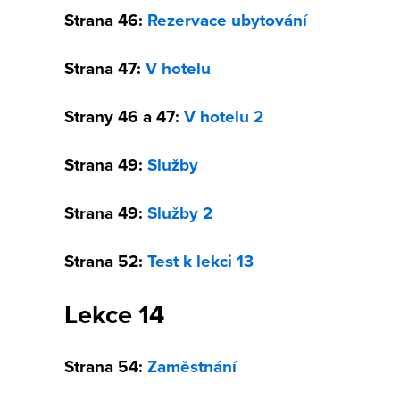
Strana 46:
Rezervace ubytování
Strana 47:
V hotelu
Strany 46 a 47:
V hotelu 2
Strana 49:
Služby
Strana 49:
Služby 2
Strana 52:
Test k lekci 13
Lekce 14
Strana 54:
Zaměstnání