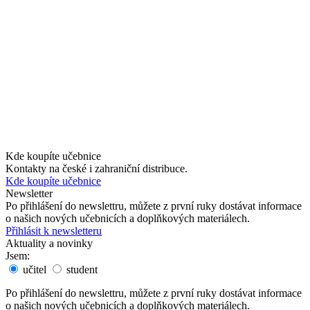
Kde koupíte učebnice
Kontakty na české i zahraniční distribuce.
Kde koupíte učebnice
Newsletter
Po přihlášení do newslettru, můžete z první ruky dostávat informace
o našich nových učebnicích a doplňkových materiálech.
Přihlásit k newsletteru
Aktuality a novinky
Jsem:
učitel
student
Po přihlášení do newslettru, můžete z první ruky dostávat informace
o našich nových učebnicích a doplňkových materiálech.