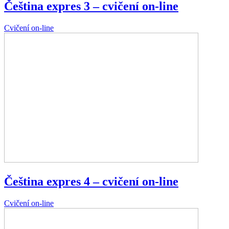
Čeština expres 3 – cvičení on-line
Cvičení on-line
Čeština expres 4 – cvičení on-line
Cvičení on-line