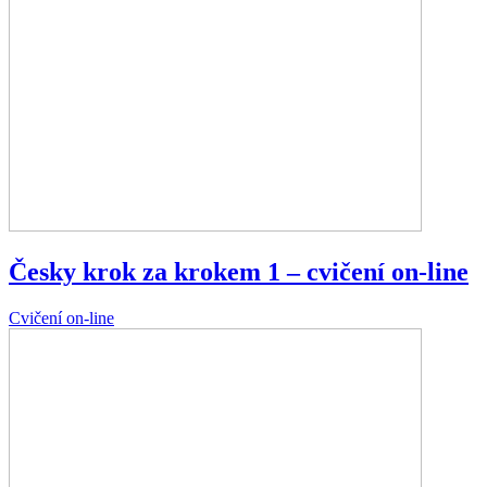
Česky krok za krokem 1 – cvičení on-line
Cvičení on-line