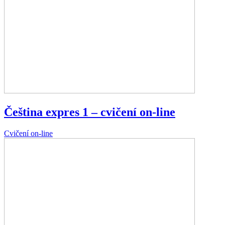
Čeština expres 1 – cvičení on-line
Cvičení on-line